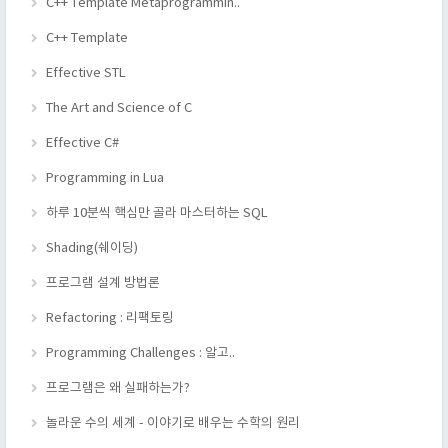
C++ Template Metaprogrammin..
C++ Template
Effective STL
The Art and Science of C
Effective C#
Programming in Lua
하루 10분씩 핵심만 골라 마스터하는 SQL
Shading(쉐이딩)
프로그램 설계 방법론
Refactoring : 리팩토링
Programming Challenges : 알고..
프로그램은 왜 실패하는가?
놀라운 수의 세계 - 이야기로 배우는 수학의 원리