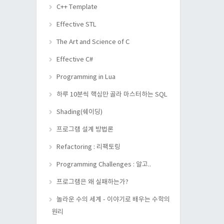
C++ Template
Effective STL
The Art and Science of C
Effective C#
Programming in Lua
하루 10분씩 핵심만 골라 마스터하는 SQL
Shading(쉐이딩)
프로그램 설계 방법론
Refactoring : 리팩토링
Programming Challenges : 알고..
프로그램은 왜 실패하는가?
놀라운 수의 세계 - 이야기로 배우는 수학의
원리