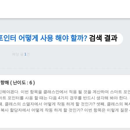
포인터 어떻게 사용 해야 할까?
검색 결과
해당 글
1
건
향해 ( 난이도 : 6 )
 더 정진해야겠다. 이번 항목을 클래스안에서 적용 될 것을 계산하여 스마트 포
마트 포인터를 사용 할 때는 다음 4가지 경우를 반드시 생각해 봐야 한다. 
, 클래스의 소멸자에서 어떻게 작동 하게 할 것인가? 셋째, 클래스의 복
 복사 할당자에서 어떻게 작동 하게 할 것인가? 이번 항목은 이렇게 질문 
 제작해보았던 터라 이 문제에 대해서 생각하여, 그 대처 방안으로 썼었는데,