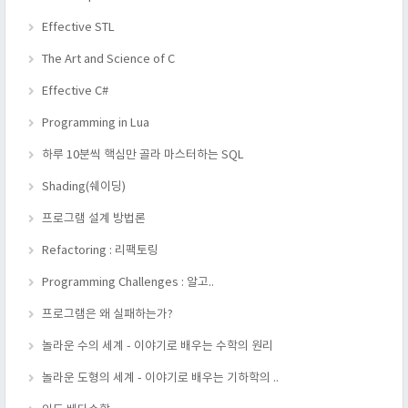
Effective STL
The Art and Science of C
Effective C#
Programming in Lua
하루 10분씩 핵심만 골라 마스터하는 SQL
Shading(쉐이딩)
프로그램 설계 방법론
Refactoring : 리팩토링
Programming Challenges : 알고..
프로그램은 왜 실패하는가?
놀라운 수의 세계 - 이야기로 배우는 수학의 원리
놀라운 도형의 세계 - 이야기로 배우는 기하학의 ..