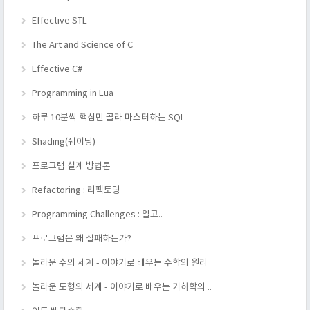
Effective STL
The Art and Science of C
Effective C#
Programming in Lua
하루 10분씩 핵심만 골라 마스터하는 SQL
Shading(쉐이딩)
프로그램 설계 방법론
Refactoring : 리팩토링
Programming Challenges : 알고..
프로그램은 왜 실패하는가?
놀라운 수의 세계 - 이야기로 배우는 수학의 원리
놀라운 도형의 세계 - 이야기로 배우는 기하학의 ..