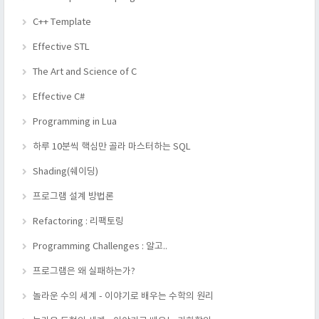
C++ Template
Effective STL
The Art and Science of C
Effective C#
Programming in Lua
하루 10분씩 핵심만 골라 마스터하는 SQL
Shading(쉐이딩)
프로그램 설계 방법론
Refactoring : 리팩토링
Programming Challenges : 알고..
프로그램은 왜 실패하는가?
놀라운 수의 세계 - 이야기로 배우는 수학의 원리