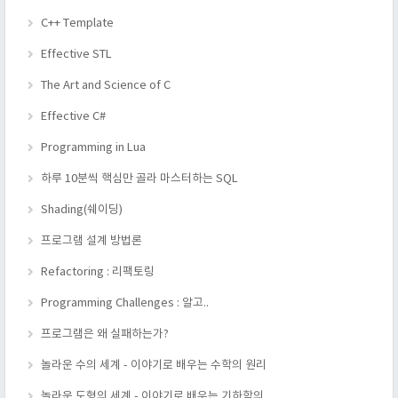
C++ Template
Effective STL
The Art and Science of C
Effective C#
Programming in Lua
하루 10분씩 핵심만 골라 마스터하는 SQL
Shading(쉐이딩)
프로그램 설계 방법론
Refactoring : 리팩토링
Programming Challenges : 알고..
프로그램은 왜 실패하는가?
놀라운 수의 세계 - 이야기로 배우는 수학의 원리
놀라운 도형의 세계 - 이야기로 배우는 기하학의 ..