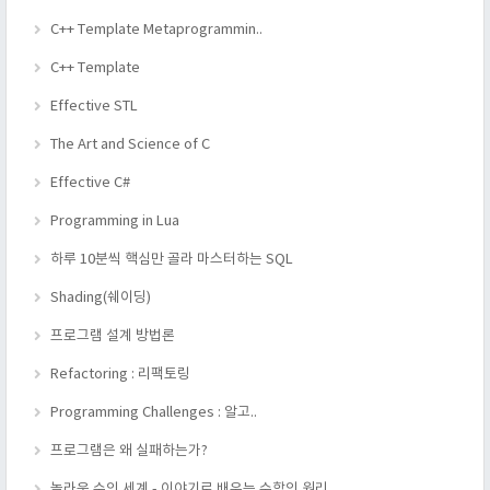
C++ Template Metaprogrammin..
C++ Template
Effective STL
The Art and Science of C
Effective C#
Programming in Lua
하루 10분씩 핵심만 골라 마스터하는 SQL
Shading(쉐이딩)
프로그램 설계 방법론
Refactoring : 리팩토링
Programming Challenges : 알고..
프로그램은 왜 실패하는가?
놀라운 수의 세계 - 이야기로 배우는 수학의 원리