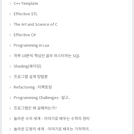
C++ Template
Effective STL
The Art and Science of C
Effective C#
Programming in Lua
하루 10분씩 핵심만 골라 마스터하는 SQL
Shading(쉐이딩)
프로그램 설계 방법론
Refactoring : 리팩토링
Programming Challenges : 알고..
프로그램은 왜 실패하는가?
놀라운 수의 세계 - 이야기로 배우는 수학의 원리
놀라운 도형의 세계 - 이야기로 배우는 기하학의 ..