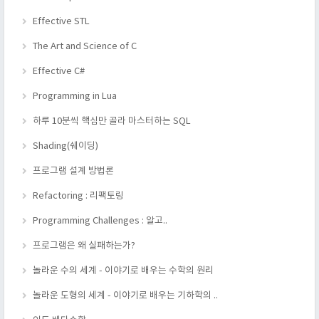
Effective STL
The Art and Science of C
Effective C#
Programming in Lua
하루 10분씩 핵심만 골라 마스터하는 SQL
Shading(쉐이딩)
프로그램 설계 방법론
Refactoring : 리팩토링
Programming Challenges : 알고..
프로그램은 왜 실패하는가?
놀라운 수의 세계 - 이야기로 배우는 수학의 원리
놀라운 도형의 세계 - 이야기로 배우는 기하학의 ..