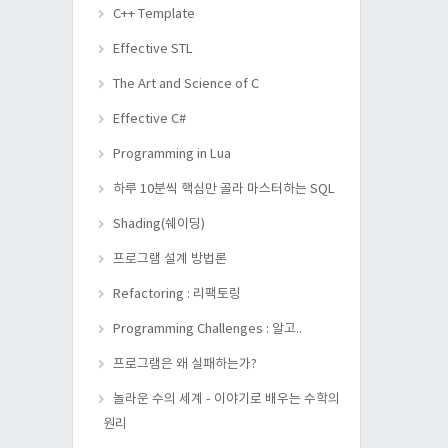
C++ Template
Effective STL
The Art and Science of C
Effective C#
Programming in Lua
하루 10분씩 핵심만 골라 마스터하는 SQL
Shading(쉐이딩)
프로그램 설계 방법론
Refactoring : 리팩토링
Programming Challenges : 알고..
프로그램은 왜 실패하는가?
놀라운 수의 세계 - 이야기로 배우는 수학의
원리