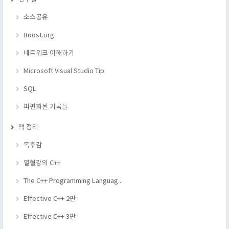
소스공유
Boost.org
네트워크 이해하기
Microsoft Visual Studio Tip
SQL
파편화된 기록들
책 정리
독후감
열혈강의 C++
The C++ Programming Languag..
Effective C++ 2판
Effective C++ 3판