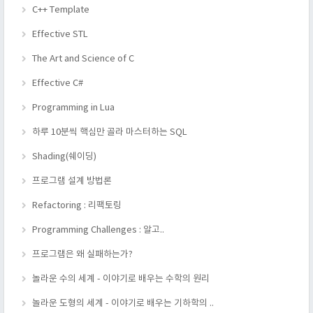
C++ Template
Effective STL
The Art and Science of C
Effective C#
Programming in Lua
하루 10분씩 핵심만 골라 마스터하는 SQL
Shading(쉐이딩)
프로그램 설계 방법론
Refactoring : 리팩토링
Programming Challenges : 알고..
프로그램은 왜 실패하는가?
놀라운 수의 세계 - 이야기로 배우는 수학의 원리
놀라운 도형의 세계 - 이야기로 배우는 기하학의 ..