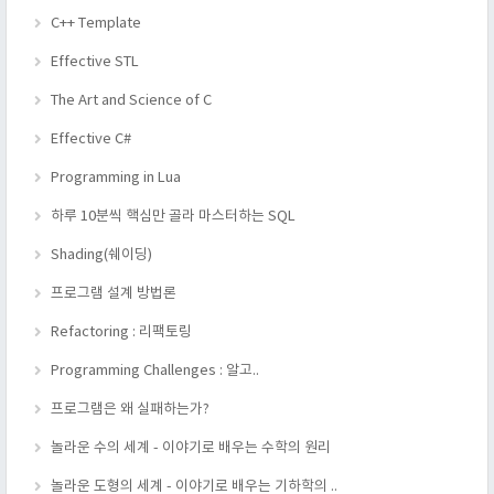
C++ Template
Effective STL
The Art and Science of C
Effective C#
Programming in Lua
하루 10분씩 핵심만 골라 마스터하는 SQL
Shading(쉐이딩)
프로그램 설계 방법론
Refactoring : 리팩토링
Programming Challenges : 알고..
프로그램은 왜 실패하는가?
놀라운 수의 세계 - 이야기로 배우는 수학의 원리
놀라운 도형의 세계 - 이야기로 배우는 기하학의 ..