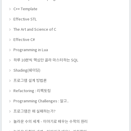
C++ Template
Effective STL
The Art and Science of C
Effective C#
Programming in Lua
하루 10분씩 핵심만 골라 마스터하는 SQL
Shading(쉐이딩)
프로그램 설계 방법론
Refactoring : 리팩토링
Programming Challenges : 알고..
프로그램은 왜 실패하는가?
놀라운 수의 세계 - 이야기로 배우는 수학의 원리