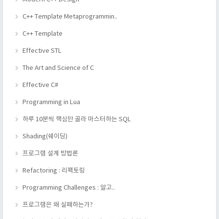
C++ Template Metaprogrammin..
C++ Template
Effective STL
The Art and Science of C
Effective C#
Programming in Lua
하루 10분씩 핵심만 골라 마스터하는 SQL
Shading(쉐이딩)
프로그램 설계 방법론
Refactoring : 리팩토링
Programming Challenges : 알고..
프로그램은 왜 실패하는가?