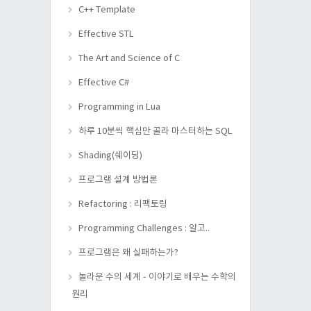
C++ Template
Effective STL
The Art and Science of C
Effective C#
Programming in Lua
하루 10분씩 핵심만 골라 마스터하는 SQL
Shading(쉐이딩)
프로그램 설계 방법론
Refactoring : 리팩토링
Programming Challenges : 알고..
프로그램은 왜 실패하는가?
놀라운 수의 세계 - 이야기로 배우는 수학의
원리