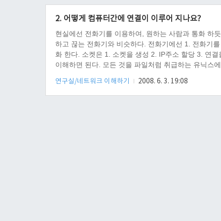
2. 어떻게 컴퓨터간에 연결이 이루어 지나요?
현실에선 전화기를 이용하여, 원하는 사람과 통화 하
하고 끊는 전화기와 비슷하다. 전화기에선 1. 전화기를 구입
화 한다. 소켓은 1. 소켓을 생성 2. IP주소 할당 3. 
이해하면 된다. 모든 것을 파일처럼 취급하는 유닉스에
게 좋다. 1. 서버 소켓 - 서버에서 문지기 역활을 하는
연구실/네트워크 이해하기
2008. 6. 3. 19:08
다. 3. 라이브러리 소켓..