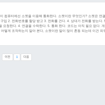
듯이 컴퓨터에선 소켓을 이용해 통화한다. 소켓이란 무엇인가? 소켓은 연
 2. 전화번호를 할당 받고 3. 전화를 건다. 4. 상대가 전화를 받는다. 5
연결을 요청한다. 4. 연결을 수락한다. 5. 통화 한다. 코드는 아직 필요 없다. 
 어떻게 조작하는지 알아 본다, 소켓이란 말이 많이 혼동 되는데 이건 외
 소켓을 뜻한다. 2. 통신 소켓 - 클라이언트와 서버와 통화하기 위한 소켓을
이전
1
다음