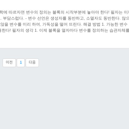
C 철학에 따르자면 변수의 정의는 블록의 시작부분에 놓아야 한다! 필자는 이
 1. 부담스럽다. - 변수 선언은 생성자를 동반하고, 소멸자도 동반한다. 많
 않을 변수를 미리 하여, 가독성을 떨어 뜨린다. 해결 방법 1. 가능한 변수
다! 필자의 생각 1. 이제 블록을 열자마다 변수를 정의하는 습관자체를
 안된다! 잘 파악해서 최대한 미루어 변수 선언하라는 뜻이다. 1. 확인해 
이전
1
다음