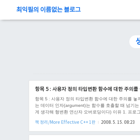
최익필의 이름없는 블로그
항목 5 : 사용자 정의 타입변환 함수에 대한 주의를 
항목 5 : 사용자 정의 타입변환 함수에 대한 주의를 놓지
는 데이터 인자(argument)는 함수를 호출할 때 넘기는 
게 생각해 형변환 연산자 오버로딩이다) 이유 1. 프로그래
책 정리/More Effective C++ 1판
2008. 5. 15. 08:23