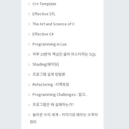
C++ Template
Effective STL
The Art and Science of C
Effective C#
Programming in Lua
하루 10분씩 핵심만 골라 마스터하는 SQL
Shading(쉐이딩)
프로그램 설계 방법론
Refactoring : 리팩토링
Programming Challenges : 알고..
프로그램은 왜 실패하는가?
놀라운 수의 세계 - 이야기로 배우는 수학의
원리