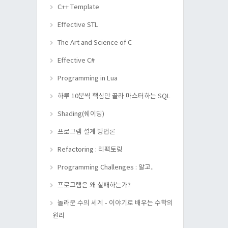
C++ Template
Effective STL
The Art and Science of C
Effective C#
Programming in Lua
하루 10분씩 핵심만 골라 마스터하는 SQL
Shading(쉐이딩)
프로그램 설계 방법론
Refactoring : 리팩토링
Programming Challenges : 알고..
프로그램은 왜 실패하는가?
놀라운 수의 세계 - 이야기로 배우는 수학의
원리