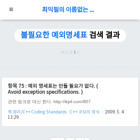
최익필의 이름없는 블로그
불필요한 예외명세표
검색 결과
해당 글
1
건
항목 75 : 예외 명세표는 만들 필요가 없다. (
Avoid exception specifications. )
관련 링크로 대신 한다. http://ikpil.com/807
책 정리/C++ Coding Standards : C++ 코딩의 정석
2009. 5. 4.
13:29