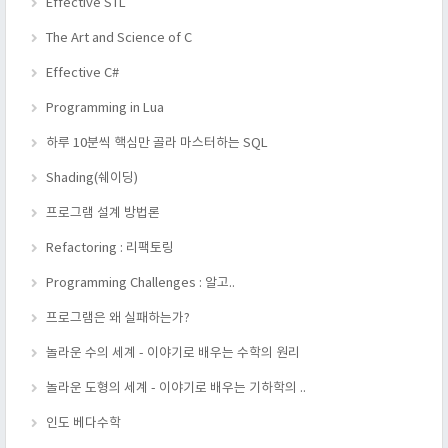
Effective STL
The Art and Science of C
Effective C#
Programming in Lua
하루 10분씩 핵심만 골라 마스터하는 SQL
Shading(쉐이딩)
프로그램 설계 방법론
Refactoring : 리팩토링
Programming Challenges : 알고..
프로그램은 왜 실패하는가?
놀라운 수의 세계 - 이야기로 배우는 수학의 원리
놀라운 도형의 세계 - 이야기로 배우는 기하학의 ..
인도 베다수학