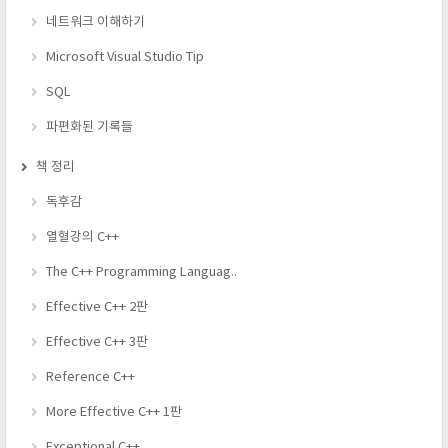
네트워크 이해하기
Microsoft Visual Studio Tip
SQL
파편화된 기록들
책 정리
독후감
열혈강의 C++
The C++ Programming Languag..
Effective C++ 2판
Effective C++ 3판
Reference C++
More Effective C++ 1판
Exceptional C++