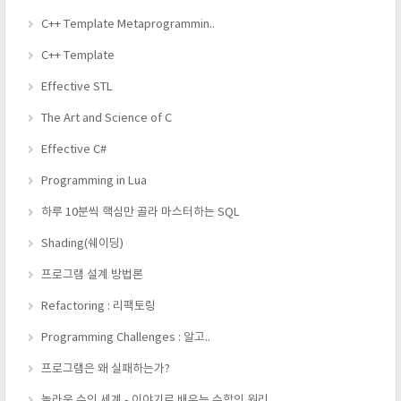
C++ Template Metaprogrammin..
C++ Template
Effective STL
The Art and Science of C
Effective C#
Programming in Lua
하루 10분씩 핵심만 골라 마스터하는 SQL
Shading(쉐이딩)
프로그램 설계 방법론
Refactoring : 리팩토링
Programming Challenges : 알고..
프로그램은 왜 실패하는가?
놀라운 수의 세계 - 이야기로 배우는 수학의 원리