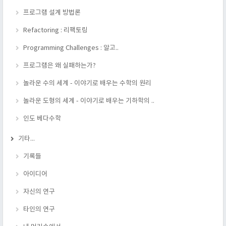
프로그램 설계 방법론
Refactoring : 리팩토링
Programming Challenges : 알고..
프로그램은 왜 실패하는가?
놀라운 수의 세계 - 이야기로 배우는 수학의 원리
놀라운 도형의 세계 - 이야기로 배우는 기하학의 ..
인도 베다수학
기타...
기록들
아이디어
자신의 연구
타인의 연구