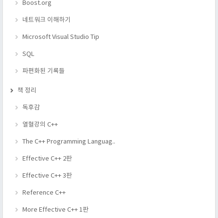
Boost.org
네트워크 이해하기
Microsoft Visual Studio Tip
SQL
파편화된 기록들
책 정리
독후감
열혈강의 C++
The C++ Programming Languag..
Effective C++ 2판
Effective C++ 3판
Reference C++
More Effective C++ 1판