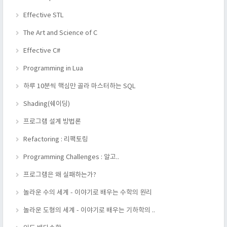
Effective STL
The Art and Science of C
Effective C#
Programming in Lua
하루 10분씩 핵심만 골라 마스터하는 SQL
Shading(쉐이딩)
프로그램 설계 방법론
Refactoring : 리팩토링
Programming Challenges : 알고..
프로그램은 왜 실패하는가?
놀라운 수의 세계 - 이야기로 배우는 수학의 원리
놀라운 도형의 세계 - 이야기로 배우는 기하학의 ..