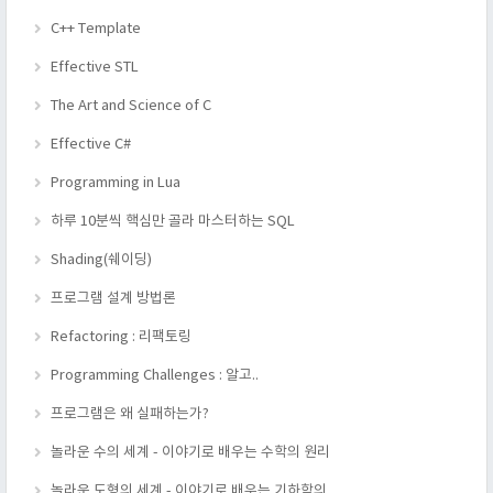
C++ Template
Effective STL
The Art and Science of C
Effective C#
Programming in Lua
하루 10분씩 핵심만 골라 마스터하는 SQL
Shading(쉐이딩)
프로그램 설계 방법론
Refactoring : 리팩토링
Programming Challenges : 알고..
프로그램은 왜 실패하는가?
놀라운 수의 세계 - 이야기로 배우는 수학의 원리
놀라운 도형의 세계 - 이야기로 배우는 기하학의 ..