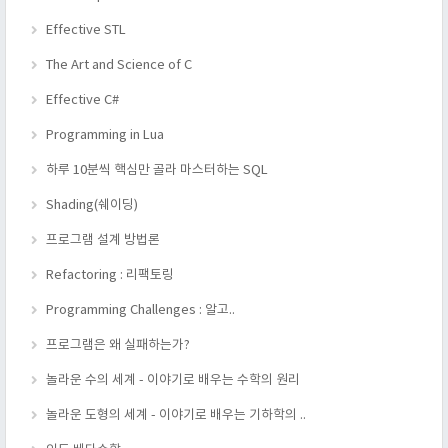
Effective STL
The Art and Science of C
Effective C#
Programming in Lua
하루 10분씩 핵심만 골라 마스터하는 SQL
Shading(쉐이딩)
프로그램 설계 방법론
Refactoring : 리팩토링
Programming Challenges : 알고..
프로그램은 왜 실패하는가?
놀라운 수의 세계 - 이야기로 배우는 수학의 원리
놀라운 도형의 세계 - 이야기로 배우는 기하학의 ..