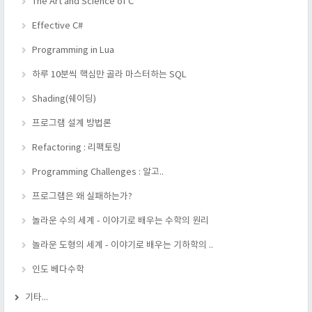
The Art and Science of C
Effective C#
Programming in Lua
하루 10분씩 핵심만 골라 마스터하는 SQL
Shading(쉐이딩)
프로그램 설계 방법론
Refactoring : 리팩토링
Programming Challenges : 알고..
프로그램은 왜 실패하는가?
놀라운 수의 세계 - 이야기로 배우는 수학의 원리
놀라운 도형의 세계 - 이야기로 배우는 기하학의 ..
인도 베다수학
기타...