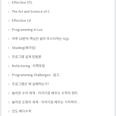
Effective STL
The Art and Science of C
Effective C#
Programming in Lua
하루 10분씩 핵심만 골라 마스터하는 SQL
Shading(쉐이딩)
프로그램 설계 방법론
Refactoring : 리팩토링
Programming Challenges : 알고..
프로그램은 왜 실패하는가?
놀라운 수의 세계 - 이야기로 배우는 수학의 원리
놀라운 도형의 세계 - 이야기로 배우는 기하학의 ..
인도 베다수학