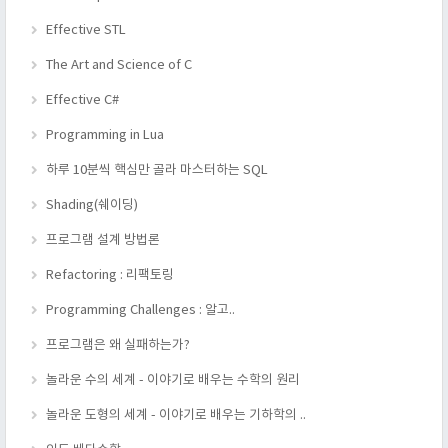
Effective STL
The Art and Science of C
Effective C#
Programming in Lua
하루 10분씩 핵심만 골라 마스터하는 SQL
Shading(쉐이딩)
프로그램 설계 방법론
Refactoring : 리팩토링
Programming Challenges : 알고..
프로그램은 왜 실패하는가?
놀라운 수의 세계 - 이야기로 배우는 수학의 원리
놀라운 도형의 세계 - 이야기로 배우는 기하학의 ..