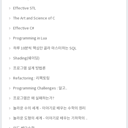
Effective STL
The Art and Science of C
Effective C#
Programming in Lua
하루 10분씩 핵심만 골라 마스터하는 SQL
Shading(쉐이딩)
프로그램 설계 방법론
Refactoring : 리팩토링
Programming Challenges : 알고..
프로그램은 왜 실패하는가?
놀라운 수의 세계 - 이야기로 배우는 수학의 원리
놀라운 도형의 세계 - 이야기로 배우는 기하학의 ..