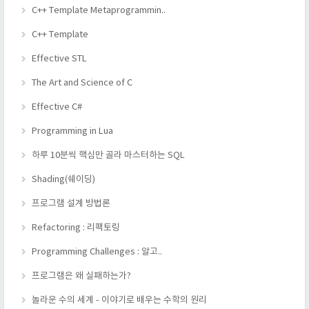
C++ Template Metaprogrammin..
C++ Template
Effective STL
The Art and Science of C
Effective C#
Programming in Lua
하루 10분씩 핵심만 골라 마스터하는 SQL
Shading(쉐이딩)
프로그램 설계 방법론
Refactoring : 리팩토링
Programming Challenges : 알고..
프로그램은 왜 실패하는가?
놀라운 수의 세계 - 이야기로 배우는 수학의 원리