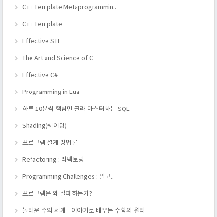
C++ Template Metaprogrammin..
C++ Template
Effective STL
The Art and Science of C
Effective C#
Programming in Lua
하루 10분씩 핵심만 골라 마스터하는 SQL
Shading(쉐이딩)
프로그램 설계 방법론
Refactoring : 리팩토링
Programming Challenges : 알고..
프로그램은 왜 실패하는가?
놀라운 수의 세계 - 이야기로 배우는 수학의 원리