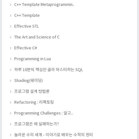
C++ Template Metaprogrammin..
C++ Template
Effective STL
The Art and Science of C
Effective C#
Programming in Lua
하루 10분씩 핵심만 골라 마스터하는 SQL
Shading(쉐이딩)
프로그램 설계 방법론
Refactoring : 리팩토링
Programming Challenges : 알고..
프로그램은 왜 실패하는가?
놀라운 수의 세계 - 이야기로 배우는 수학의 원리