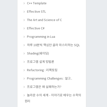
C++ Template
Effective STL
The Art and Science of C
Effective C#
Programming in Lua
하루 10분씩 핵심만 골라 마스터하는 SQL
Shading(쉐이딩)
프로그램 설계 방법론
Refactoring : 리팩토링
Programming Challenges : 알고..
프로그램은 왜 실패하는가?
놀라운 수의 세계 - 이야기로 배우는 수학의
원리