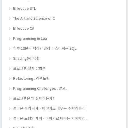
Effective STL
The Art and Science of C
Effective C#
Programming in Lua
하루 10분씩 핵심만 골라 마스터하는 SQL
Shading(쉐이딩)
프로그램 설계 방법론
Refactoring : 리팩토링
Programming Challenges : 알고..
프로그램은 왜 실패하는가?
놀라운 수의 세계 - 이야기로 배우는 수학의 원리
놀라운 도형의 세계 - 이야기로 배우는 기하학의 ..