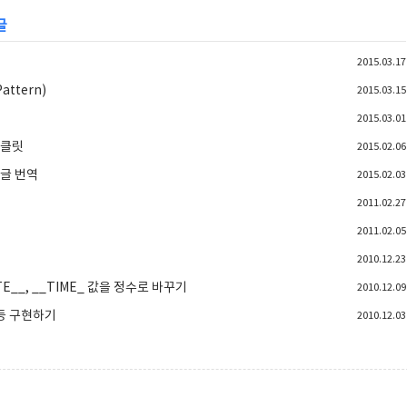
글
2015.03.17
ttern)
2015.03.15
2015.03.01
마클릿
2015.02.06
 한글 번역
2015.02.03
2011.02.27
2011.02.05
2010.12.23
ATE__, __TIME_ 값을 정수로 바꾸기
2010.12.09
se 등 구현하기
2010.12.03