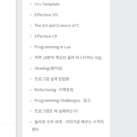
C++ Template
Effective STL
The Art and Science of C
Effective C#
Programming in Lua
하루 10분씩 핵심만 골라 마스터하는 SQL
Shading(쉐이딩)
프로그램 설계 방법론
Refactoring : 리팩토링
Programming Challenges : 알고..
프로그램은 왜 실패하는가?
놀라운 수의 세계 - 이야기로 배우는 수학의
원리