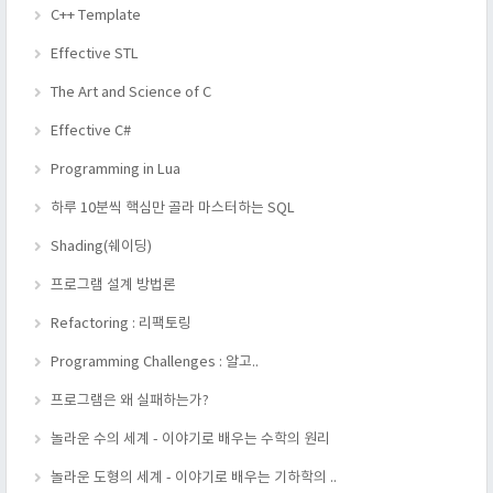
C++ Template
Effective STL
The Art and Science of C
Effective C#
Programming in Lua
하루 10분씩 핵심만 골라 마스터하는 SQL
Shading(쉐이딩)
프로그램 설계 방법론
Refactoring : 리팩토링
Programming Challenges : 알고..
프로그램은 왜 실패하는가?
놀라운 수의 세계 - 이야기로 배우는 수학의 원리
놀라운 도형의 세계 - 이야기로 배우는 기하학의 ..